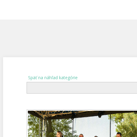
Späť na náhľad kategórie