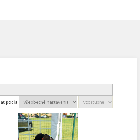
dať podľa