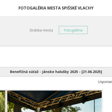
FOTOGALÉRIA MESTA SPIŠSKÉ VLACHY
Stránka mesta
Fotogaléria
Benefičná súťaž - Jánske halušky 2025 - [21.06.2025]
Usporia