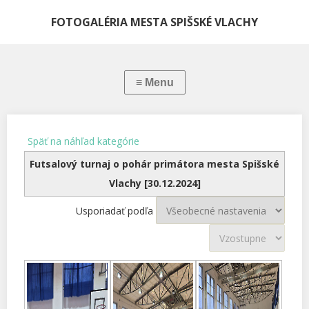
FOTOGALÉRIA MESTA SPIŠSKÉ VLACHY
Späť na náhľad kategórie
Futsalový turnaj o pohár primátora mesta Spišské
Vlachy [30.12.2024]
Usporiadať podľa