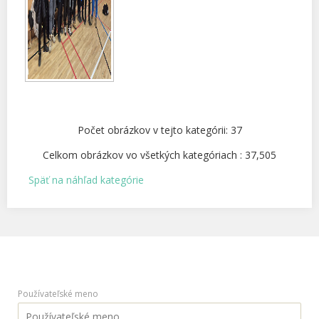
Počet obrázkov v tejto kategórii: 37
Celkom obrázkov vo všetkých kategóriach : 37,505
Späť na náhľad kategórie
Používateľské meno