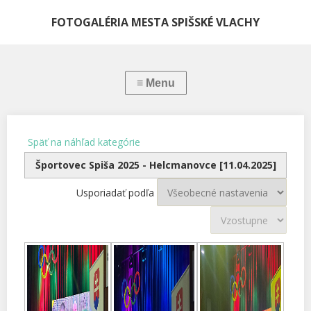
FOTOGALÉRIA MESTA SPIŠSKÉ VLACHY
Späť na náhľad kategórie
Športovec Spiša 2025 - Helcmanovce [11.04.2025]
Usporiadať podľa