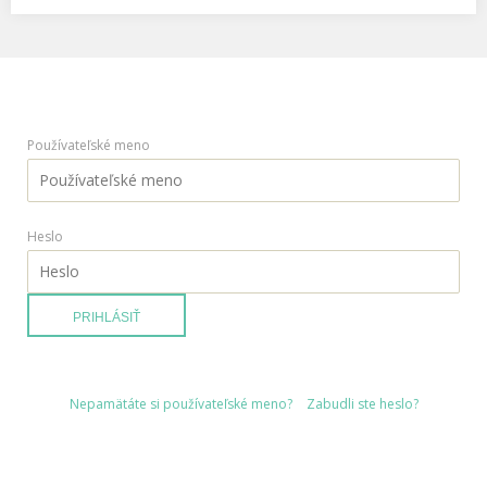
Používateľské meno
Heslo
PRIHLÁSIŤ
Nepamätáte si používateľské meno?
Zabudli ste heslo?