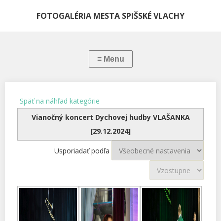
FOTOGALÉRIA MESTA SPIŠSKÉ VLACHY
Späť na náhľad kategórie
Vianočný koncert Dychovej hudby VLAŠANKA
[29.12.2024]
Usporiadať podľa