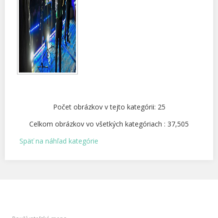
Počet obrázkov v tejto kategórii: 25
Celkom obrázkov vo všetkých kategóriach : 37,505
Späť na náhľad kategórie